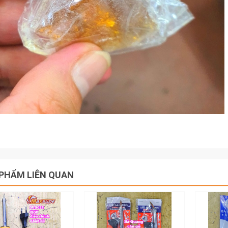
PHẨM LIÊN QUAN