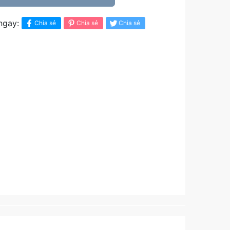
ngay:
Chia sẻ
Chia sẻ
Chia sẻ