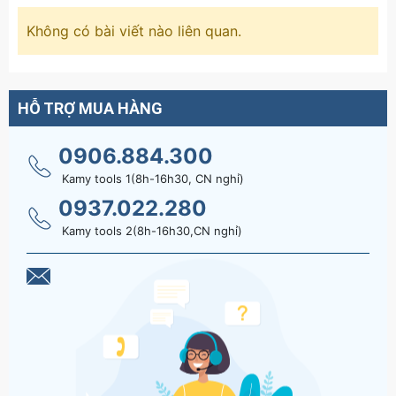
Không có bài viết nào liên quan.
HỖ TRỢ MUA HÀNG
0906.884.300
Kamy tools 1(8h-16h30, CN nghỉ)
0937.022.280
Kamy tools 2(8h-16h30,CN nghỉ)