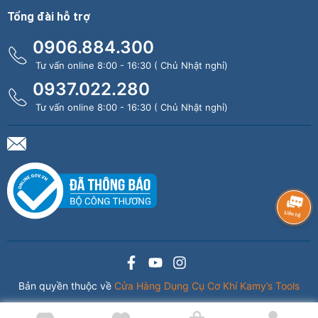
Tổng đài hỗ trợ
0906.884.300
Tư vấn online 8:00 - 16:30 ( Chủ Nhật nghỉ)
0937.022.280
Tư vấn online 8:00 - 16:30 ( Chủ Nhật nghỉ)
Bản quyền thuộc về
Cửa Hàng Dụng Cụ Cơ Khí Kamy’s Tools