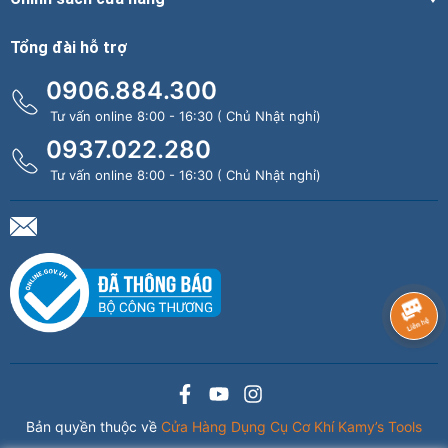
Tổng đài hỗ trợ
0906.884.300
Tư vấn online 8:00 - 16:30 ( Chủ Nhật nghỉ)
0937.022.280
Tư vấn online 8:00 - 16:30 ( Chủ Nhật nghỉ)
Bản quyền thuộc về
Cửa Hàng Dụng Cụ Cơ Khí Kamy’s Tools