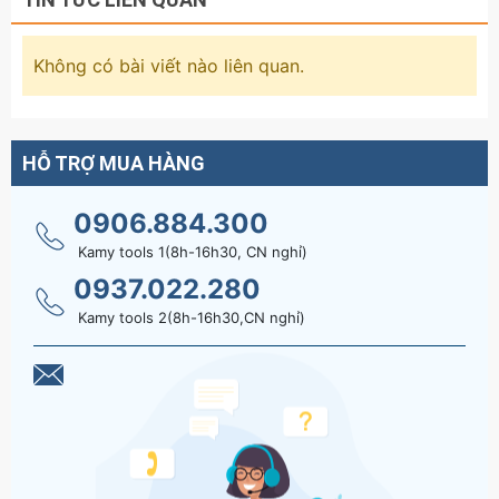
Không có bài viết nào liên quan.
HỖ TRỢ MUA HÀNG
0906.884.300
Kamy tools 1(8h-16h30, CN nghỉ)
0937.022.280
Kamy tools 2(8h-16h30,CN nghỉ)