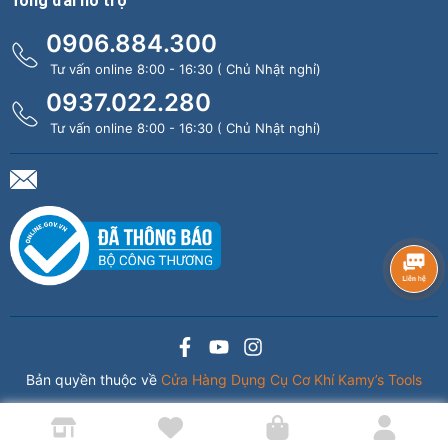
Tổng đài hỗ trợ
0906.884.300
Tư vấn online 8:00 - 16:30 ( Chủ Nhật nghỉ)
0937.022.280
Tư vấn online 8:00 - 16:30 ( Chủ Nhật nghỉ)
Bản quyền thuộc về
Cửa Hàng Dụng Cụ Cơ Khí Kamy’s Tools