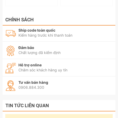
CHÍNH SÁCH
Ship code toàn quốc
Kiểm hàng trước khi thanh toán
Đảm bảo
Chất lượng đã kiểm định
Hỗ trợ online
Chăm sóc khách hàng uy tín
Tư vấn bán hàng
0906.884.300
TIN TỨC LIÊN QUAN