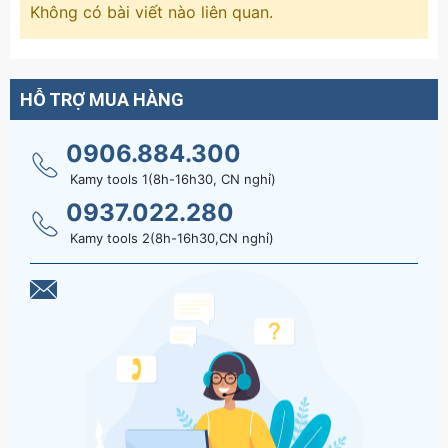
Không có bài viết nào liên quan.
HỖ TRỢ MUA HÀNG
0906.884.300
Kamy tools 1(8h-16h30, CN nghỉ)
0937.022.280
Kamy tools 2(8h-16h30,CN nghỉ)