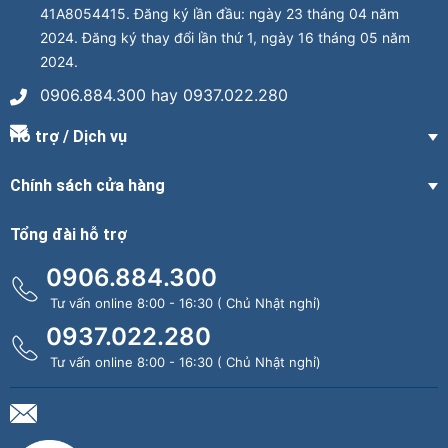
41A8054415. Đăng ký lần đầu: ngày 23 tháng 04 năm
2024. Đăng ký thay đổi lần thứ 1, ngày 16 tháng 05 năm
2024.
0906.884.300 hay 0937.022.280
Hỗ trợ / Dịch vụ
Chính sách cửa hàng
Tổng đài hỗ trợ
0906.884.300
Tư vấn online 8:00 - 16:30 ( Chủ Nhật nghỉ)
0937.022.280
Tư vấn online 8:00 - 16:30 ( Chủ Nhật nghỉ)