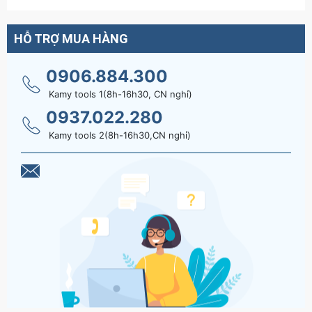
HỖ TRỢ MUA HÀNG
0906.884.300
Kamy tools 1(8h-16h30, CN nghỉ)
0937.022.280
Kamy tools 2(8h-16h30,CN nghỉ)