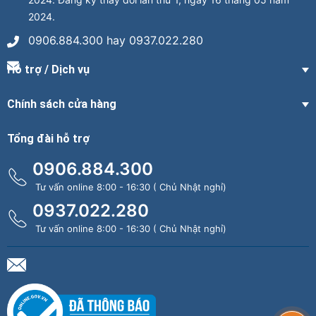
2024.
0906.884.300 hay 0937.022.280
Hỗ trợ / Dịch vụ
Chính sách cửa hàng
Tổng đài hỗ trợ
0906.884.300
Tư vấn online 8:00 - 16:30 ( Chủ Nhật nghỉ)
0937.022.280
Tư vấn online 8:00 - 16:30 ( Chủ Nhật nghỉ)