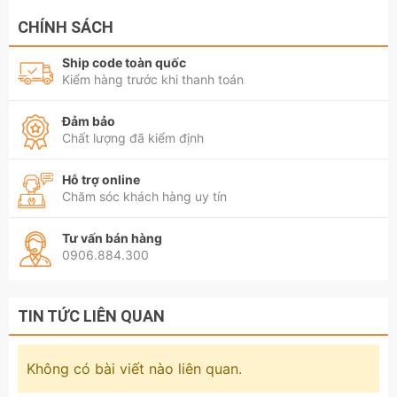
CHÍNH SÁCH
Ship code toàn quốc
Kiểm hàng trước khi thanh toán
Đảm bảo
Chất lượng đã kiểm định
Hỗ trợ online
Chăm sóc khách hàng uy tín
Tư vấn bán hàng
0906.884.300
TIN TỨC LIÊN QUAN
Không có bài viết nào liên quan.