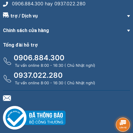
0906.884.300 hay 0937.022.280
Hỗ trợ / Dịch vụ
Chính sách cửa hàng
Tổng đài hỗ trợ
0906.884.300
Tư vấn online 8:00 - 16:30 ( Chủ Nhật nghỉ)
0937.022.280
Tư vấn online 8:00 - 16:30 ( Chủ Nhật nghỉ)