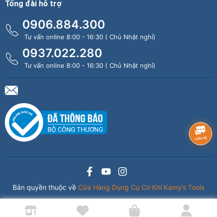
Tổng đài hỗ trợ
0906.884.300
Tư vấn online 8:00 - 16:30 ( Chủ Nhật nghỉ)
0937.022.280
Tư vấn online 8:00 - 16:30 ( Chủ Nhật nghỉ)
Bản quyền thuộc về
Cửa Hàng Dụng Cụ Cơ Khí Kamy’s Tools