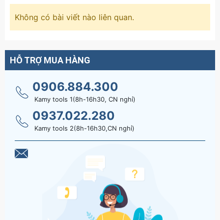
Không có bài viết nào liên quan.
HỖ TRỢ MUA HÀNG
0906.884.300
Kamy tools 1(8h-16h30, CN nghỉ)
0937.022.280
Kamy tools 2(8h-16h30,CN nghỉ)