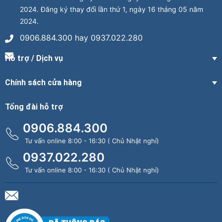
2024. Đăng ký thay đổi lần thứ 1, ngày 16 tháng 05 năm
2024.
0906.884.300 hay 0937.022.280
Hỗ trợ / Dịch vụ
Chính sách cửa hàng
Tổng đài hỗ trợ
0906.884.300
Tư vấn online 8:00 - 16:30 ( Chủ Nhật nghỉ)
0937.022.280
Tư vấn online 8:00 - 16:30 ( Chủ Nhật nghỉ)