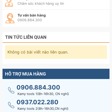
Chăm sóc khách hàng uy tín
Tư vấn bán hàng
0906.884.300
TIN TỨC LIÊN QUAN
Không có bài viết nào liên quan.
HỖ TRỢ MUA HÀNG
0906.884.300
Kamy tools 1(8h-16h30, CN nghỉ)
0937.022.280
Kamy tools 2(8h-16h30,CN nghỉ)