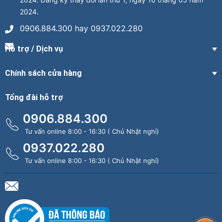
2024.
0906.884.300 hay 0937.022.280
Hỗ trợ / Dịch vụ
Chính sách cửa hàng
Tổng đài hỗ trợ
0906.884.300
Tư vấn online 8:00 - 16:30 ( Chủ Nhật nghỉ)
0937.022.280
Tư vấn online 8:00 - 16:30 ( Chủ Nhật nghỉ)