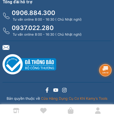
Tổng đài hỗ trợ
0906.884.300
Tư vấn online 8:00 - 16:30 ( Chủ Nhật nghỉ)
0937.022.280
Tư vấn online 8:00 - 16:30 ( Chủ Nhật nghỉ)
Bản quyền thuộc về
Cửa Hàng Dụng Cụ Cơ Khí Kamy’s Tools