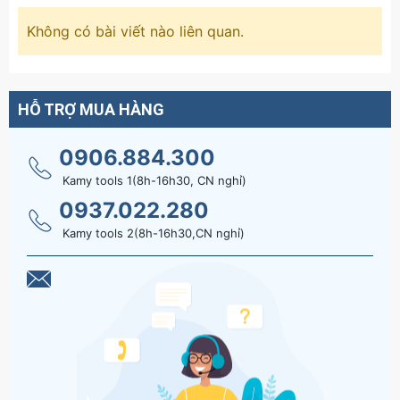
Không có bài viết nào liên quan.
HỖ TRỢ MUA HÀNG
0906.884.300
Kamy tools 1(8h-16h30, CN nghỉ)
0937.022.280
Kamy tools 2(8h-16h30,CN nghỉ)