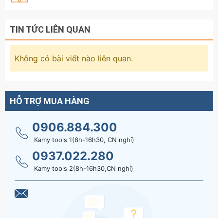
TIN TỨC LIÊN QUAN
Không có bài viết nào liên quan.
HỖ TRỢ MUA HÀNG
0906.884.300
Kamy tools 1(8h-16h30, CN nghỉ)
0937.022.280
Kamy tools 2(8h-16h30,CN nghỉ)