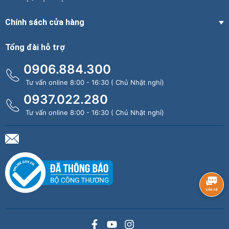
Chính sách cửa hàng
Tổng đài hỗ trợ
0906.884.300
Tư vấn online 8:00 - 16:30 ( Chủ Nhật nghỉ)
0937.022.280
Tư vấn online 8:00 - 16:30 ( Chủ Nhật nghỉ)