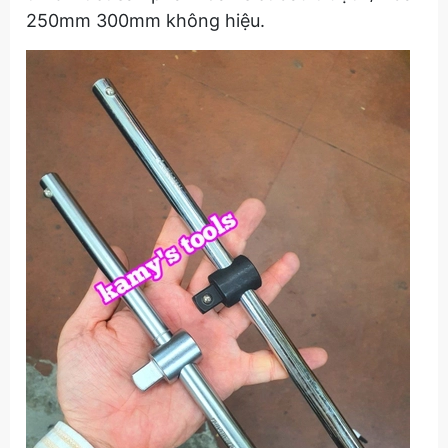
250mm 300mm không hiệu.