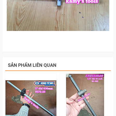
SẢN PHẨM LIÊN QUAN