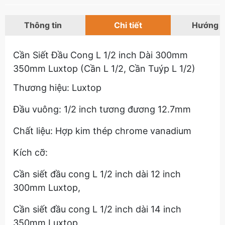
Thông tin
Chi tiết
Hướng 
Cần Siết Đầu Cong L 1/2 inch Dài 300mm
350mm Luxtop (Cần L 1/2, Cần Tuýp L 1/2)
Thương hiệu: Luxtop
Đầu vuông: 1/2 inch tương đương 12.7mm
Chất liệu: Hợp kim thép chrome vanadium
Kích cỡ:
Cần siết đầu cong L 1/2 inch dài 12 inch
300mm Luxtop,
Cần siết đầu cong L 1/2 inch dài 14 inch
350mm Luxtop,