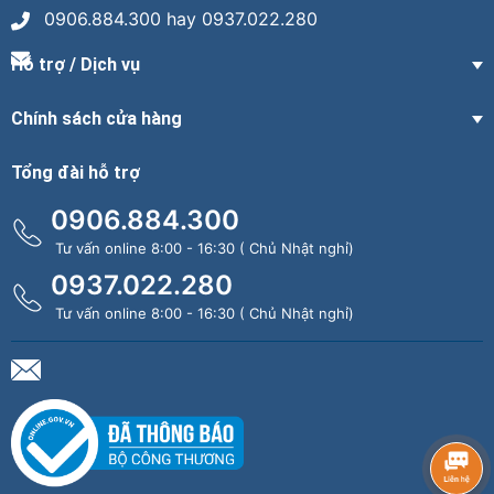
0906.884.300 hay 0937.022.280
Hỗ trợ / Dịch vụ
Chính sách cửa hàng
Tổng đài hỗ trợ
0906.884.300
Tư vấn online 8:00 - 16:30 ( Chủ Nhật nghỉ)
0937.022.280
Tư vấn online 8:00 - 16:30 ( Chủ Nhật nghỉ)