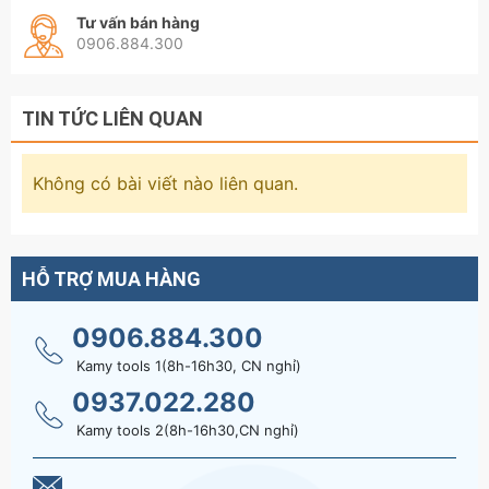
Tư vấn bán hàng
0906.884.300
TIN TỨC LIÊN QUAN
Không có bài viết nào liên quan.
HỖ TRỢ MUA HÀNG
0906.884.300
Kamy tools 1(8h-16h30, CN nghỉ)
0937.022.280
Kamy tools 2(8h-16h30,CN nghỉ)