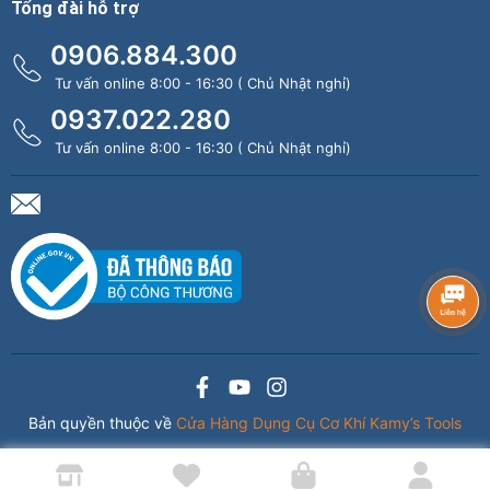
Tổng đài hỗ trợ
0906.884.300
Tư vấn online 8:00 - 16:30 ( Chủ Nhật nghỉ)
0937.022.280
Tư vấn online 8:00 - 16:30 ( Chủ Nhật nghỉ)
Bản quyền thuộc về
Cửa Hàng Dụng Cụ Cơ Khí Kamy’s Tools