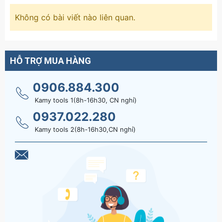
Không có bài viết nào liên quan.
HỖ TRỢ MUA HÀNG
0906.884.300
Kamy tools 1(8h-16h30, CN nghỉ)
0937.022.280
Kamy tools 2(8h-16h30,CN nghỉ)