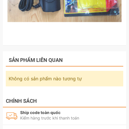
SẢN PHẨM LIÊN QUAN
Không có sản phẩm nào tương tự
CHÍNH SÁCH
Ship code toàn quốc
Kiểm hàng trước khi thanh toán