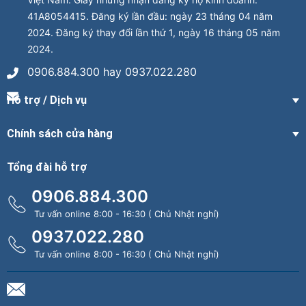
41A8054415. Đăng ký lần đầu: ngày 23 tháng 04 năm
2024. Đăng ký thay đổi lần thứ 1, ngày 16 tháng 05 năm
2024.
0906.884.300 hay 0937.022.280
Hỗ trợ / Dịch vụ
Chính sách cửa hàng
Tổng đài hỗ trợ
0906.884.300
Tư vấn online 8:00 - 16:30 ( Chủ Nhật nghỉ)
0937.022.280
Tư vấn online 8:00 - 16:30 ( Chủ Nhật nghỉ)