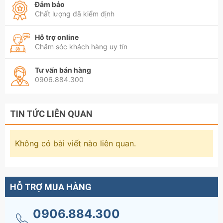
Đảm bảo
Chất lượng đã kiểm định
Hỗ trợ online
Chăm sóc khách hàng uy tín
Tư vấn bán hàng
0906.884.300
TIN TỨC LIÊN QUAN
Không có bài viết nào liên quan.
HỖ TRỢ MUA HÀNG
0906.884.300