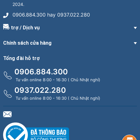
2024.
0906.884.300 hay 0937.022.280
Hỗ trợ / Dịch vụ
Chính sách cửa hàng
Tổng đài hỗ trợ
0906.884.300
Tư vấn online 8:00 - 16:30 ( Chủ Nhật nghỉ)
0937.022.280
Tư vấn online 8:00 - 16:30 ( Chủ Nhật nghỉ)