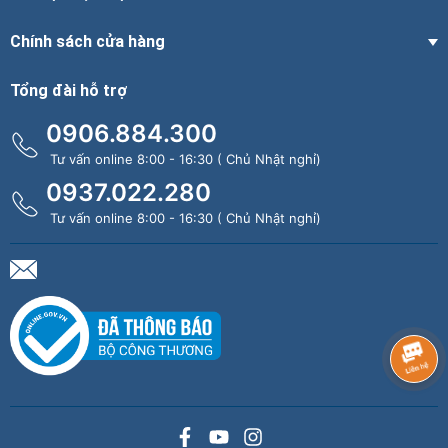
Chính sách cửa hàng
Tổng đài hỗ trợ
0906.884.300
Tư vấn online 8:00 - 16:30 ( Chủ Nhật nghỉ)
0937.022.280
Tư vấn online 8:00 - 16:30 ( Chủ Nhật nghỉ)