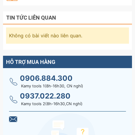
TIN TỨC LIÊN QUAN
Không có bài viết nào liên quan.
HỖ TRỢ MUA HÀNG
0906.884.300
Kamy tools 1(8h-16h30, CN nghỉ)
0937.022.280
Kamy tools 2(8h-16h30,CN nghỉ)