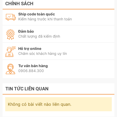
CHÍNH SÁCH
Ship code toàn quốc
Kiểm hàng trước khi thanh toán
Đảm bảo
Chất lượng đã kiểm định
Hỗ trợ online
Chăm sóc khách hàng uy tín
Tư vấn bán hàng
0906.884.300
TIN TỨC LIÊN QUAN
Không có bài viết nào liên quan.