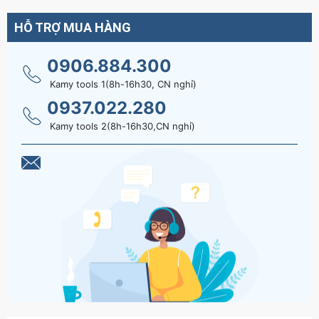
HỖ TRỢ MUA HÀNG
0906.884.300
Kamy tools 1(8h-16h30, CN nghỉ)
0937.022.280
Kamy tools 2(8h-16h30,CN nghỉ)