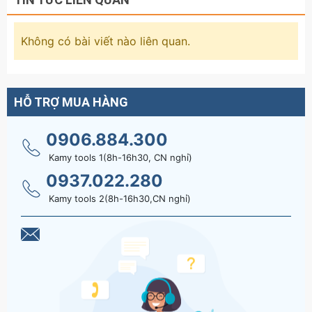
Không có bài viết nào liên quan.
HỖ TRỢ MUA HÀNG
0906.884.300
Kamy tools 1(8h-16h30, CN nghỉ)
0937.022.280
Kamy tools 2(8h-16h30,CN nghỉ)