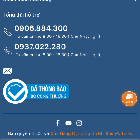
Tổng đài hỗ trợ
0906.884.300
Tư vấn online 8:00 - 16:30 ( Chủ Nhật nghỉ)
0937.022.280
Tư vấn online 8:00 - 16:30 ( Chủ Nhật nghỉ)
Bản quyền thuộc về
Cửa Hàng Dụng Cụ Cơ Khí Kamy’s Tools