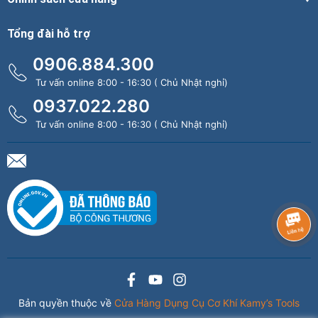
Tổng đài hỗ trợ
0906.884.300
Tư vấn online 8:00 - 16:30 ( Chủ Nhật nghỉ)
0937.022.280
Tư vấn online 8:00 - 16:30 ( Chủ Nhật nghỉ)
Bản quyền thuộc về
Cửa Hàng Dụng Cụ Cơ Khí Kamy’s Tools