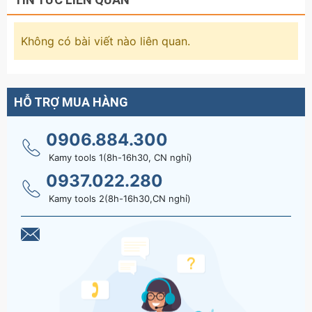
Không có bài viết nào liên quan.
HỖ TRỢ MUA HÀNG
0906.884.300
Kamy tools 1(8h-16h30, CN nghỉ)
0937.022.280
Kamy tools 2(8h-16h30,CN nghỉ)