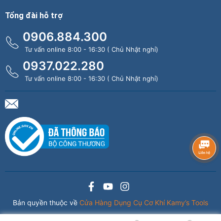
Tổng đài hỗ trợ
0906.884.300
Tư vấn online 8:00 - 16:30 ( Chủ Nhật nghỉ)
0937.022.280
Tư vấn online 8:00 - 16:30 ( Chủ Nhật nghỉ)
Bản quyền thuộc về
Cửa Hàng Dụng Cụ Cơ Khí Kamy’s Tools