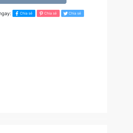
ngay:
Chia sẻ
Chia sẻ
Chia sẻ