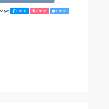
ngay:
Chia sẻ
Chia sẻ
Chia sẻ