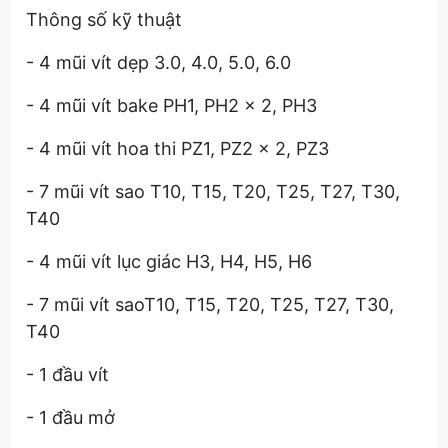
Thông số kỹ thuật
- 4 mũi vít dẹp 3.0, 4.0, 5.0, 6.0
- 4 mũi vít bake PH1, PH2 x 2, PH3
- 4 mũi vít hoa thi PZ1, PZ2 x 2, PZ3
- 7 mũi vít sao T10, T15, T20, T25, T27, T30,
T40
- 4 mũi vít lục giác H3, H4, H5, H6
- 7 mũi vít saoT10, T15, T20, T25, T27, T30,
T40
- 1 đầu vít
- 1 đầu mở