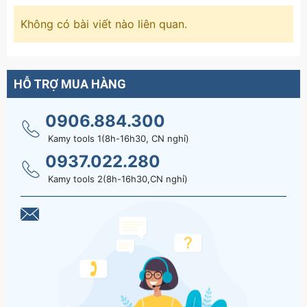
Không có bài viết nào liên quan.
HỖ TRỢ MUA HÀNG
0906.884.300
Kamy tools 1(8h-16h30, CN nghỉ)
0937.022.280
Kamy tools 2(8h-16h30,CN nghỉ)