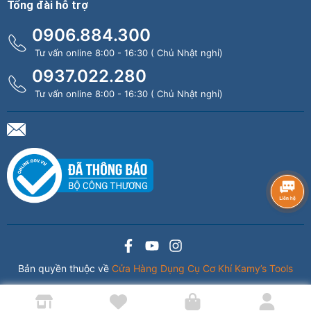
Tổng đài hỗ trợ
0906.884.300
Tư vấn online 8:00 - 16:30 ( Chủ Nhật nghỉ)
0937.022.280
Tư vấn online 8:00 - 16:30 ( Chủ Nhật nghỉ)
Bản quyền thuộc về
Cửa Hàng Dụng Cụ Cơ Khí Kamy’s Tools