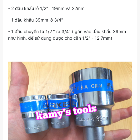
- 2 đầu khẩu lỗ 1/2" : 19mm và 22mm
- 1 đầu khẩu 39mm lỗ 3/4"
- 1 đầu chuyển từ 1/2 " ra 3/4" ( gắn vào đầu khẩu 39mm
như hình, để sử dụng được cho cần 1/2" - 12.7mm)