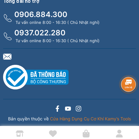
Tổng đài hỗ trợ
0906.884.300
Tư vấn online 8:00 - 16:30 ( Chủ Nhật nghỉ)
0937.022.280
Tư vấn online 8:00 - 16:30 ( Chủ Nhật nghỉ)
Bản quyền thuộc về
Cửa Hàng Dụng Cụ Cơ Khí Kamy’s Tools