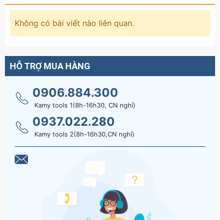
Không có bài viết nào liên quan.
HỖ TRỢ MUA HÀNG
0906.884.300
Kamy tools 1(8h-16h30, CN nghỉ)
0937.022.280
Kamy tools 2(8h-16h30,CN nghỉ)