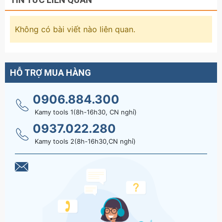
Không có bài viết nào liên quan.
HỖ TRỢ MUA HÀNG
0906.884.300
Kamy tools 1(8h-16h30, CN nghỉ)
0937.022.280
Kamy tools 2(8h-16h30,CN nghỉ)