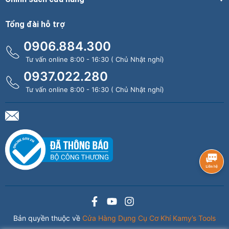
Tổng đài hỗ trợ
0906.884.300
Tư vấn online 8:00 - 16:30 ( Chủ Nhật nghỉ)
0937.022.280
Tư vấn online 8:00 - 16:30 ( Chủ Nhật nghỉ)
Bản quyền thuộc về
Cửa Hàng Dụng Cụ Cơ Khí Kamy’s Tools