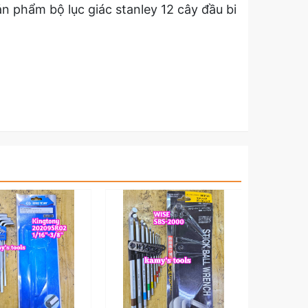
ản phẩm bộ lục giác stanley 12 cây đầu bi