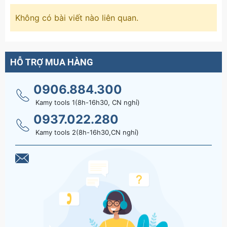
Không có bài viết nào liên quan.
HỖ TRỢ MUA HÀNG
0906.884.300
Kamy tools 1(8h-16h30, CN nghỉ)
0937.022.280
Kamy tools 2(8h-16h30,CN nghỉ)