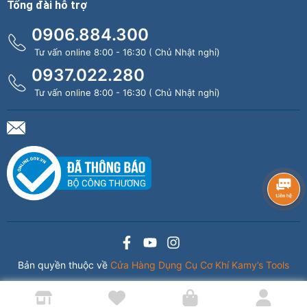
Tổng đài hỗ trợ
0906.884.300
Tư vấn online 8:00 - 16:30 ( Chủ Nhật nghỉ)
0937.022.280
Tư vấn online 8:00 - 16:30 ( Chủ Nhật nghỉ)
Bản quyền thuộc về
Cửa Hàng Dụng Cụ Cơ Khí Kamy’s Tools