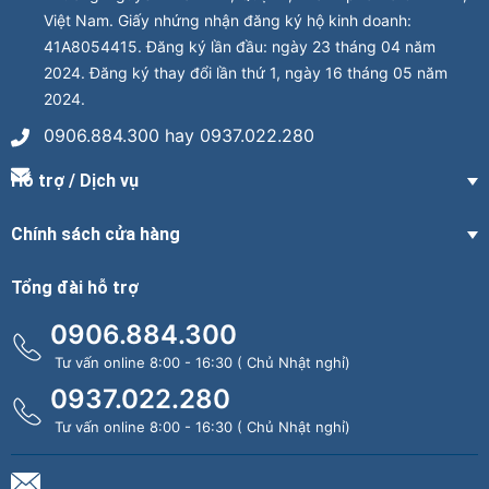
Việt Nam. Giấy nhứng nhận đăng ký hộ kinh doanh:
41A8054415. Đăng ký lần đầu: ngày 23 tháng 04 năm
2024. Đăng ký thay đổi lần thứ 1, ngày 16 tháng 05 năm
2024.
0906.884.300 hay 0937.022.280
Hỗ trợ / Dịch vụ
Chính sách cửa hàng
Tổng đài hỗ trợ
0906.884.300
Tư vấn online 8:00 - 16:30 ( Chủ Nhật nghỉ)
0937.022.280
Tư vấn online 8:00 - 16:30 ( Chủ Nhật nghỉ)