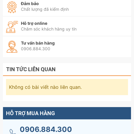
Đảm bảo
Chất lượng đã kiểm định
Hỗ trợ online
Chăm sóc khách hàng uy tín
Tư vấn bán hàng
0906.884.300
TIN TỨC LIÊN QUAN
Không có bài viết nào liên quan.
HỖ TRỢ MUA HÀNG
0906.884.300