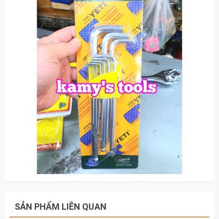
SẢN PHẨM LIÊN QUAN