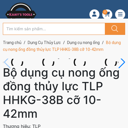
0
Trang chủ
Dụng Cụ Thủy Lực
Dụng cụ nong ống
Bộ dụng
cụ nong ống đồng thủy lực TLP HHKG-38B cỡ 10-42mm
Bộ dụng cụ nong ống
đồng thủy lực TLP
HHKG-38B cỡ 10-
42mm
Thương hiệu:
TLP