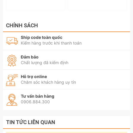
CHÍNH SÁCH
Ship code toàn quốc
Kiểm hàng trước khi thanh toán
Đảm bảo
Chất lượng đã kiểm định
Hỗ trợ online
Chăm sóc khách hàng uy tín
Tư vấn bán hàng
0906.884.300
TIN TỨC LIÊN QUAN