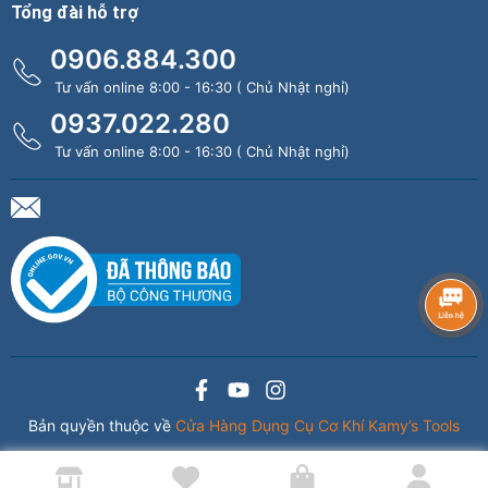
Tổng đài hỗ trợ
0906.884.300
Tư vấn online 8:00 - 16:30 ( Chủ Nhật nghỉ)
0937.022.280
Tư vấn online 8:00 - 16:30 ( Chủ Nhật nghỉ)
Bản quyền thuộc về
Cửa Hàng Dụng Cụ Cơ Khí Kamy’s Tools