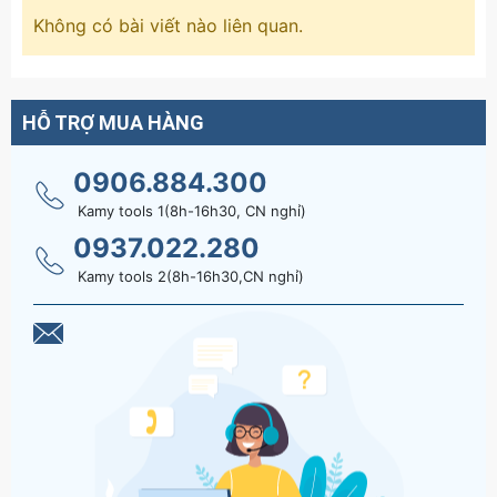
Không có bài viết nào liên quan.
HỖ TRỢ MUA HÀNG
0906.884.300
Kamy tools 1(8h-16h30, CN nghỉ)
0937.022.280
Kamy tools 2(8h-16h30,CN nghỉ)