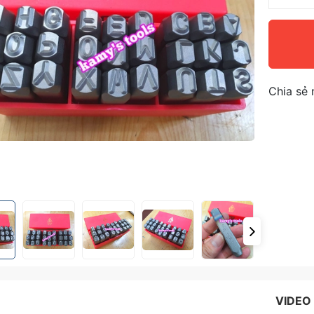
Chia sẻ 
VIDEO