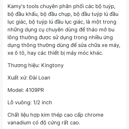
Kamy's tools chuyên phân phối các bộ tuýp,
bộ đầu khẩu, bộ đầu chụp, bộ đầu tuýp lú đầu
lục giác, bộ tuýp lú đầu lục giác, là một trong
những dụng cụ chuyên dùng để tháo mở bu
lông thường được sử dụng trong nhiều ứng
dụng thông thường dùng để sửa chữa xe máy,
xe ô tô, hay các thiết bị máy móc khác.
Thương hiệu: Kingtony
Xuất xứ: Đài Loan
Model: 4109PR
Lỗ vuông: 1/2 inch
Chất liệu hợp kim thép cao cấp chrome
vanadium có độ cứng rất cao.