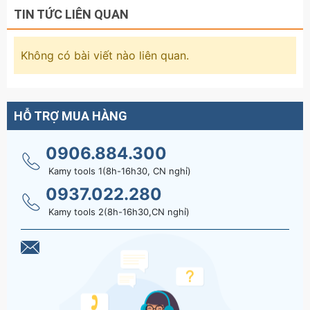
TIN TỨC LIÊN QUAN
Không có bài viết nào liên quan.
HỖ TRỢ MUA HÀNG
0906.884.300
Kamy tools 1(8h-16h30, CN nghỉ)
0937.022.280
Kamy tools 2(8h-16h30,CN nghỉ)