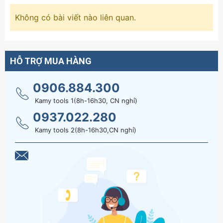
Không có bài viết nào liên quan.
HỖ TRỢ MUA HÀNG
0906.884.300
Kamy tools 1(8h-16h30, CN nghỉ)
0937.022.280
Kamy tools 2(8h-16h30,CN nghỉ)