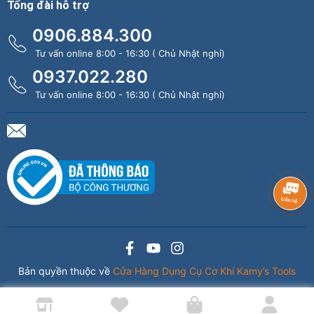
Tổng đài hỗ trợ
0906.884.300
Tư vấn online 8:00 - 16:30 ( Chủ Nhật nghỉ)
0937.022.280
Tư vấn online 8:00 - 16:30 ( Chủ Nhật nghỉ)
Bản quyền thuộc về
Cửa Hàng Dụng Cụ Cơ Khí Kamy’s Tools