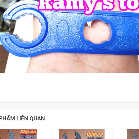
PHẨM LIÊN QUAN