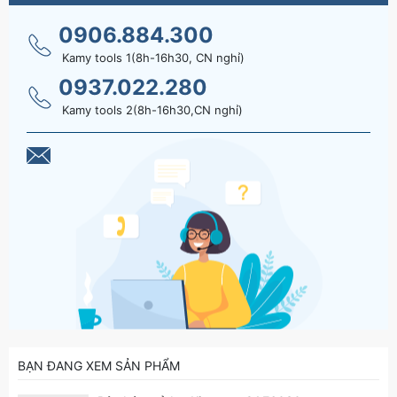
0906.884.300
Kamy tools 1(8h-16h30, CN nghỉ)
0937.022.280
Kamy tools 2(8h-16h30,CN nghỉ)
BẠN ĐANG XEM SẢN PHẨM