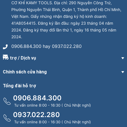
CƠ KHÍ KAMY TOOLS. Địa chỉ: 290 Nguyễn Công Trứ,
Phường Nguyễn Thái Bình, Quận 1, Thành phố Hồ Chí Minh,
Việt Nam. Giấy nhứng nhận đăng ký hộ kinh doanh:
41A8054415. Đăng ký lần đầu: ngày 23 tháng 04 năm
2024. Đăng ký thay đổi lần thứ 1, ngày 16 tháng 05 năm
2024.
0906.884.300 hay 0937.022.280
Hỗ trợ / Dịch vụ
Chính sách cửa hàng
Tổng đài hỗ trợ
0906.884.300
Tư vấn online 8:00 - 16:30 ( Chủ Nhật nghỉ)
0937.022.280
Tư vấn online 8:00 - 16:30 ( Chủ Nhật nghỉ)