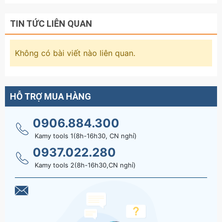
TIN TỨC LIÊN QUAN
Không có bài viết nào liên quan.
HỖ TRỢ MUA HÀNG
0906.884.300
Kamy tools 1(8h-16h30, CN nghỉ)
0937.022.280
Kamy tools 2(8h-16h30,CN nghỉ)