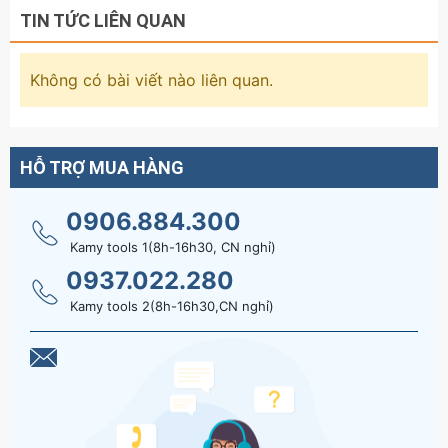
TIN TỨC LIÊN QUAN
Không có bài viết nào liên quan.
HỖ TRỢ MUA HÀNG
0906.884.300
Kamy tools 1(8h-16h30, CN nghỉ)
0937.022.280
Kamy tools 2(8h-16h30,CN nghỉ)