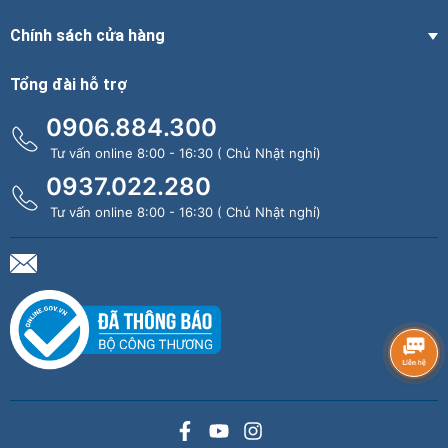
Chính sách cửa hàng
Tổng đài hỗ trợ
0906.884.300
Tư vấn online 8:00 - 16:30 ( Chủ Nhật nghỉ)
0937.022.280
Tư vấn online 8:00 - 16:30 ( Chủ Nhật nghỉ)