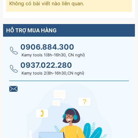
Không có bài viết nào liên quan.
HỖ TRỢ MUA HÀNG
0906.884.300
Kamy tools 1(8h-16h30, CN nghỉ)
0937.022.280
Kamy tools 2(8h-16h30,CN nghỉ)