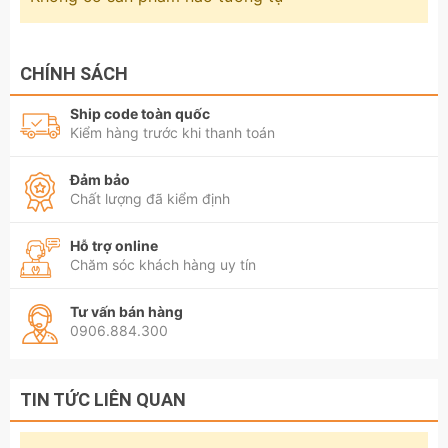
CHÍNH SÁCH
Ship code toàn quốc
Kiểm hàng trước khi thanh toán
Đảm bảo
Chất lượng đã kiểm định
Hỗ trợ online
Chăm sóc khách hàng uy tín
Tư vấn bán hàng
0906.884.300
TIN TỨC LIÊN QUAN