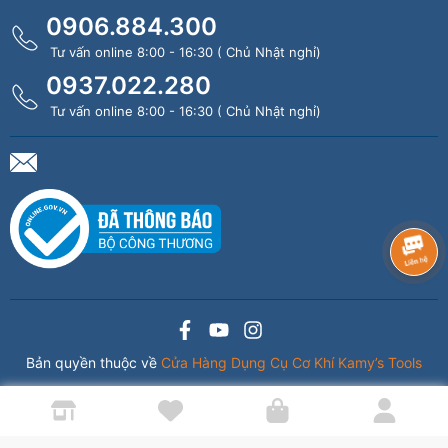
0906.884.300
Tư vấn online 8:00 - 16:30 ( Chủ Nhật nghỉ)
0937.022.280
Tư vấn online 8:00 - 16:30 ( Chủ Nhật nghỉ)
Bản quyền thuộc về
Cửa Hàng Dụng Cụ Cơ Khí Kamy’s Tools