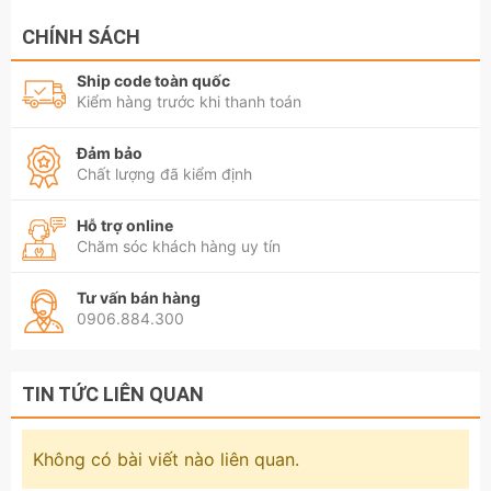
CHÍNH SÁCH
Ship code toàn quốc
Kiểm hàng trước khi thanh toán
Đảm bảo
Chất lượng đã kiểm định
Hỗ trợ online
Chăm sóc khách hàng uy tín
Tư vấn bán hàng
0906.884.300
TIN TỨC LIÊN QUAN
Không có bài viết nào liên quan.