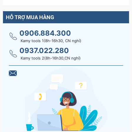
HỖ TRỢ MUA HÀNG
0906.884.300
Kamy tools 1(8h-16h30, CN nghỉ)
0937.022.280
Kamy tools 2(8h-16h30,CN nghỉ)